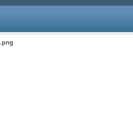
0.png