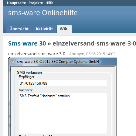
Hauptseite
Projekte
Hilfe
sms-ware Onlinehilfe
Übersicht
Aktivität
Wiki
Sms-ware 30
» einzelversand-sms-ware-3-
einzelversand-sms-ware 3.0 -
Anonym, 05.05.2015 14:02