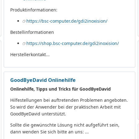
Produktinformationen:
https://bsc-computer.de/gdi2inoxision/
Bestellinformationen
https://shop.bsc-computer.de/gdi2inoxision/
Herstellerkontakt...
GoodByeDavid Onlinehilfe
Onlinehilfe, Tipps und Tricks für GoodByeDavid
Hilfestellungen bei auftretenden Problemen angeboten.
So wird der Anwender bei der praktischen Arbeit mit
GoodByeDavid unterstützt.
Sollte die gewünschte Lösung nicht aufgeführt sein,
dann wenden Sie sich bitte an uns: ...