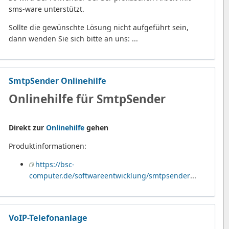
sms-ware unterstützt.
Sollte die gewünschte Lösung nicht aufgeführt sein,
dann wenden Sie sich bitte an uns: ...
SmtpSender Onlinehilfe
Onlinehilfe für SmtpSender
Direkt zur
Onlinehilfe
gehen
Produktinformationen:
https://bsc-
computer.de/softwareentwicklung/smtpsender
...
VoIP-Telefonanlage