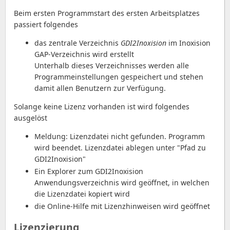
Beim ersten Programmstart des ersten Arbeitsplatzes
passiert folgendes
das zentrale Verzeichnis
GDI2Inoxision
im Inoxision
GAP-Verzeichnis wird erstellt
Unterhalb dieses Verzeichnisses werden alle
Programmeinstellungen gespeichert und stehen
damit allen Benutzern zur Verfügung.
Solange keine Lizenz vorhanden ist wird folgendes
ausgelöst
Meldung: Lizenzdatei nicht gefunden. Programm
wird beendet. Lizenzdatei ablegen unter "Pfad zu
GDI2Inoxision"
Ein Explorer zum GDI2Inoxision
Anwendungsverzeichnis wird geöffnet, in welchen
die Lizenzdatei kopiert wird
die Online-Hilfe mit Lizenzhinweisen wird geöffnet
Lizenzierung