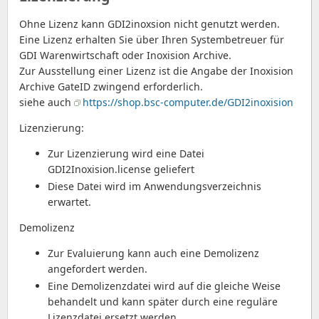
Ohne Lizenz kann GDI2inoxsion nicht genutzt werden.
Eine Lizenz erhalten Sie über Ihren Systembetreuer für
GDI Warenwirtschaft oder Inoxision Archive.
Zur Ausstellung einer Lizenz ist die Angabe der Inoxision
Archive GateID zwingend erforderlich.
siehe auch
https://shop.bsc-computer.de/GDI2inoxision
Lizenzierung:
Zur Lizenzierung wird eine Datei
GDI2Inoxision.license geliefert
Diese Datei wird im Anwendungsverzeichnis
erwartet.
Demolizenz
Zur Evaluierung kann auch eine Demolizenz
angefordert werden.
Eine Demolizenzdatei wird auf die gleiche Weise
behandelt und kann später durch eine reguläre
Lizenzdatei ersetzt werden