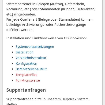
Systembetreuer in Belegen (Auftrag, Lieferschein,
Rechnung, etc.) oder Stammdaten (Kunden, Lieferanten,
etc.) eingebunden.
Für jede Quellenart (Belege oder Stammdaten) können
beliebige Archivierungs- oder Recherchevorgänge
definiert werden.
Installation und Funktionsweise von GDI2inoxision:
Systemvoraussetzungen
Installation
Verzeichnisstruktur
Konfiguration
Befehlszeilenaufruf
TemplateFiles
Funktionsweise
Supportanfragen
Supportanfragen bitte in unserem Helpdesk-System
stellen.