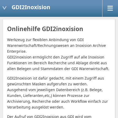
GDI2Inoxision
Onlinehilfe GDI2inoxision
Werkzeug zur flexiblen Anbindung von GDI
Warenwirtschaft/Rechnungswesen an Inoxision Archive
Enterprise.
GDI2inoxision ermöglicht den Zugriff auf alle Inoxision
Funktionen im Bereich Recherche und Ablage direkt aus
allen Belegen und Stammdaten der GDI Warenwirtschaft.
GDI2Inoxision ist dafür gedacht, mit einem Zugriff aus
gewünschten Masken aufgerufen zu werden.
Ausgehend vom jeweiligen Datenbereich (z.B. Belege,
Kunden, Lieferanten,etc,) können Prozesse zur
Archivierung, Recherche oder auch Workflow einfach zur
Verarbeitung ausgelöst werden.
Der Aufruf von GDI2Inoxision aus GDI wird vom