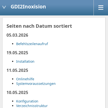
GDI2Inoxision
Seiten nach Datum sortiert
05.03.2026
Befehlszeilenaufruf
19.05.2025
Installation
11.05.2025
Onlinehilfe
Systemvoraussetzungen
10.05.2025
Konfiguration
Verzeichnisstruktur